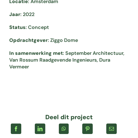
Locatie
: Amsterdam
Jaar
: 2022
Status
: Concept
Opdrachtgever
: Ziggo Dome
In samenwerking met
: September Architectuur,
Van Rossum Raadgevende Ingenieurs, Dura
Vermeer
Deel dit project